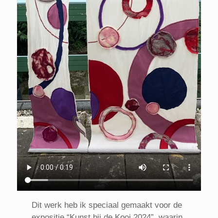
Dit werk heb ik speciaal gemaakt voor de
expositie “Kunst bij de Kooi 2024”, waarin