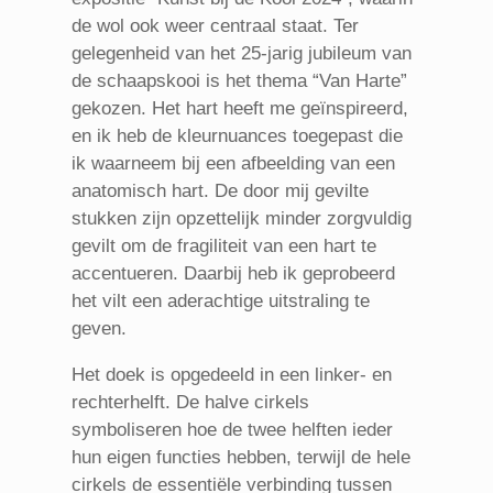
de wol ook weer centraal staat. Ter
gelegenheid van het 25-jarig jubileum van
de schaapskooi is het thema “Van Harte”
gekozen. Het hart heeft me geïnspireerd,
en ik heb de kleurnuances toegepast die
ik waarneem bij een afbeelding van een
anatomisch hart. De door mij gevilte
stukken zijn opzettelijk minder zorgvuldig
gevilt om de fragiliteit van een hart te
accentueren. Daarbij heb ik geprobeerd
het vilt een aderachtige uitstraling te
geven.
Het doek is opgedeeld in een linker- en
rechterhelft. De halve cirkels
symboliseren hoe de twee helften ieder
hun eigen functies hebben, terwijl de hele
cirkels de essentiële verbinding tussen