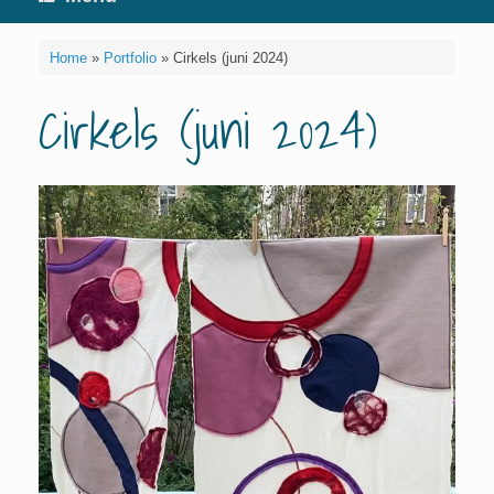
Home
»
Portfolio
»
Cirkels (juni 2024)
Cirkels (juni 2024)