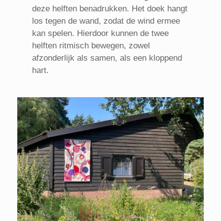
deze helften benadrukken. Het doek hangt
los tegen de wand, zodat de wind ermee
kan spelen. Hierdoor kunnen de twee
helften ritmisch bewegen, zowel
afzonderlijk als samen, als een kloppend
hart.