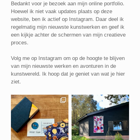
Bedankt voor je bezoek aan mijn online portfolio.
Hoewel ik niet vaak updates plaats op deze
website, ben ik actief op Instagram. Daar deel ik
regelmatig mijn nieuwste kunstwerken en geef ik
een kijkje achter de schermen van mijn creatieve
proces.
Volg me op Instagram om op de hoogte te blijven
van mijn nieuwste werken en avonturen in de
kunstwereld. Ik hoop dat je geniet van wat je hier
ziet.