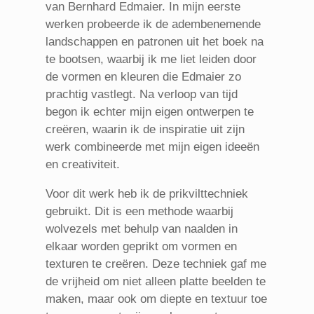
van Bernhard Edmaier. In mijn eerste
werken probeerde ik de adembenemende
landschappen en patronen uit het boek na
te bootsen, waarbij ik me liet leiden door
de vormen en kleuren die Edmaier zo
prachtig vastlegt. Na verloop van tijd
begon ik echter mijn eigen ontwerpen te
creëren, waarin ik de inspiratie uit zijn
werk combineerde met mijn eigen ideeën
en creativiteit.
Voor dit werk heb ik de prikvilttechniek
gebruikt. Dit is een methode waarbij
wolvezels met behulp van naalden in
elkaar worden geprikt om vormen en
texturen te creëren. Deze techniek gaf me
de vrijheid om niet alleen platte beelden te
maken, maar ook om diepte en textuur toe