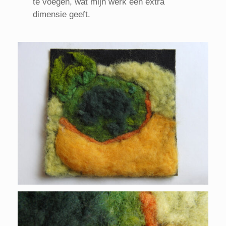
te voegen, wat mijn werk een extra
dimensie geeft.