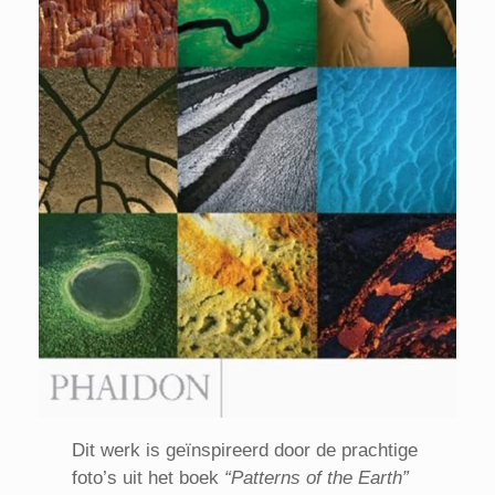
Dit werk is geïnspireerd door de prachtige
foto’s uit het boek
“Patterns of the Earth”