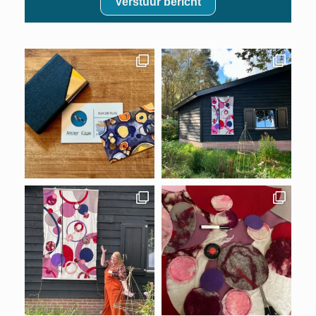
Verstuur bericht