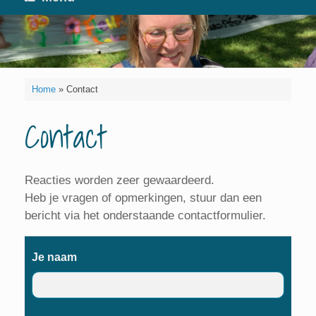
Home
»
Contact
Contact
Reacties worden zeer gewaardeerd.
Heb je vragen of opmerkingen, stuur dan een
bericht via het onderstaande contactformulier.
Je naam