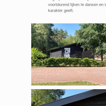
voortdurend lijken te dansen en 
karakter geeft.