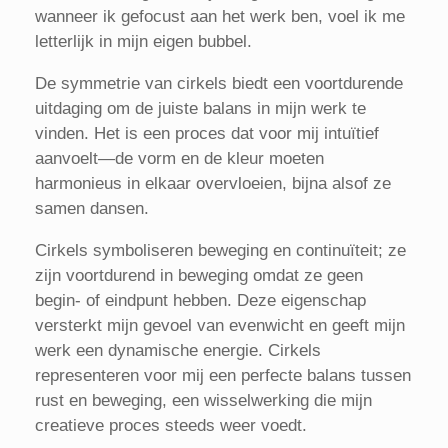
wanneer ik gefocust aan het werk ben, voel ik me
letterlijk in mijn eigen bubbel.
De symmetrie van cirkels biedt een voortdurende
uitdaging om de juiste balans in mijn werk te
vinden. Het is een proces dat voor mij intuïtief
aanvoelt—de vorm en de kleur moeten
harmonieus in elkaar overvloeien, bijna alsof ze
samen dansen.
Cirkels symboliseren beweging en continuïteit; ze
zijn voortdurend in beweging omdat ze geen
begin- of eindpunt hebben. Deze eigenschap
versterkt mijn gevoel van evenwicht en geeft mijn
werk een dynamische energie. Cirkels
representeren voor mij een perfecte balans tussen
rust en beweging, een wisselwerking die mijn
creatieve proces steeds weer voedt.