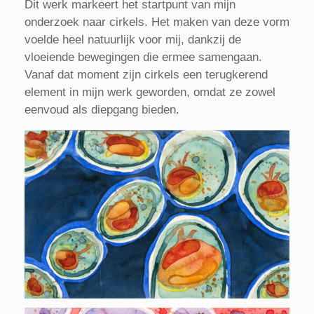
Dit werk markeert het startpunt van mijn
onderzoek naar cirkels. Het maken van deze vorm
voelde heel natuurlijk voor mij, dankzij de
vloeiende bewegingen die ermee samengaan.
Vanaf dat moment zijn cirkels een terugkerend
element in mijn werk geworden, omdat ze zowel
eenvoud als diepgang bieden.