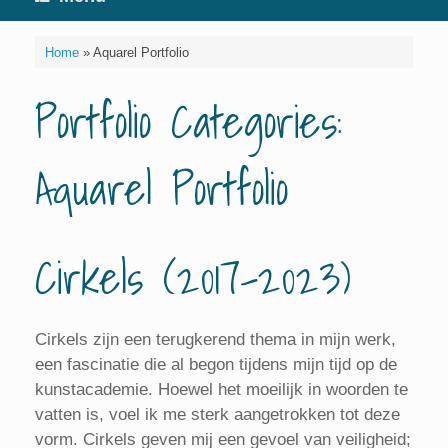
Home
»
Aquarel Portfolio
Portfolio Categories:
Aquarel Portfolio
Cirkels (2017-2023)
Cirkels zijn een terugkerend thema in mijn werk,
een fascinatie die al begon tijdens mijn tijd op de
kunstacademie. Hoewel het moeilijk in woorden te
vatten is, voel ik me sterk aangetrokken tot deze
vorm. Cirkels geven mij een gevoel van veiligheid;