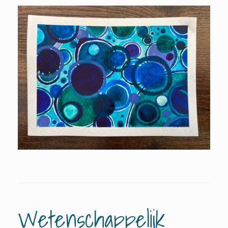
Wetenschappelijk