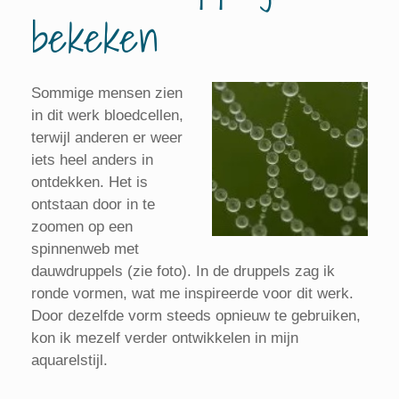
bekeken
Sommige mensen zien
in dit werk bloedcellen,
terwijl anderen er weer
iets heel anders in
ontdekken. Het is
ontstaan door in te
zoomen op een
spinnenweb met
dauwdruppels (zie foto). In de druppels zag ik
ronde vormen, wat me inspireerde voor dit werk.
Door dezelfde vorm steeds opnieuw te gebruiken,
kon ik mezelf verder ontwikkelen in mijn
aquarelstijl.